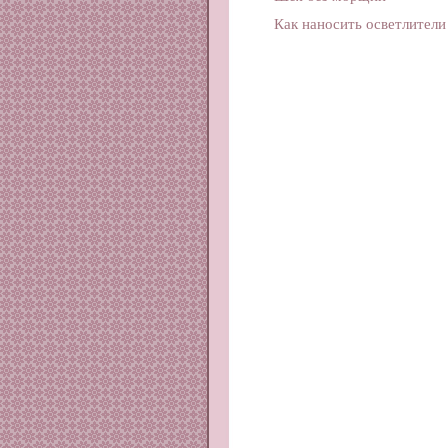
Как наносить осветлители