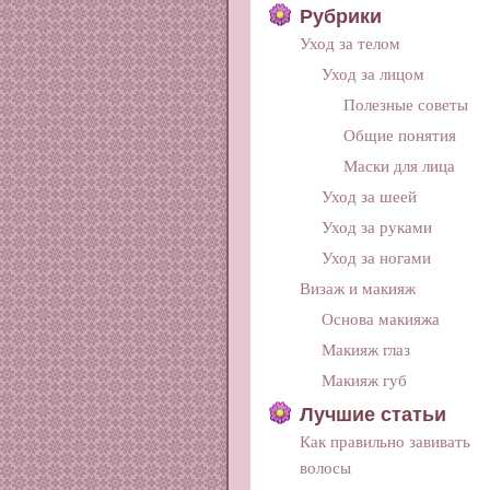
Рубрики
Уход за телом
Уход за лицом
Полезные советы
Общие понятия
Маски для лица
Уход за шеей
Уход за руками
Уход за ногами
Визаж и макияж
Основа макияжа
Макияж глаз
Макияж губ
Лучшие статьи
Как правильно завивать
волосы