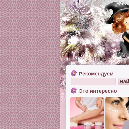
Рекомендуем
Это интересно