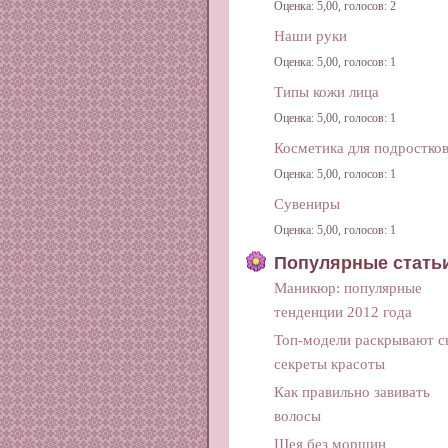
Оценка: 5,00, голосов: 2
Наши руки
Оценка: 5,00, голосов: 1
Типы кожи лица
Оценка: 5,00, голосов: 1
Косметика для подростко
Оценка: 5,00, голосов: 1
Сувениры
Оценка: 5,00, голосов: 1
Популярные стать
Маникюр: популярные
тенденции 2012 года
Топ-модели раскрывают с
секреты красоты
Как правильно завивать
волосы
Шея без морщин