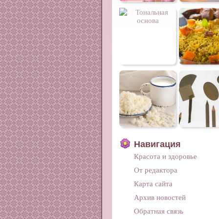
Навигация
Красота и здоровье
От редактора
Карта сайта
Архив новостей
Обратная связь