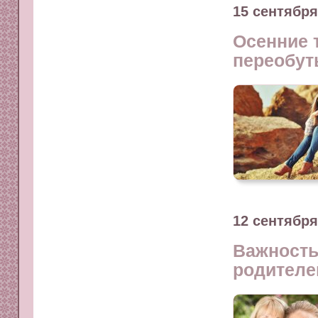
15 сентября
Осенние 
переобут
12 сентября
Важность
родителе