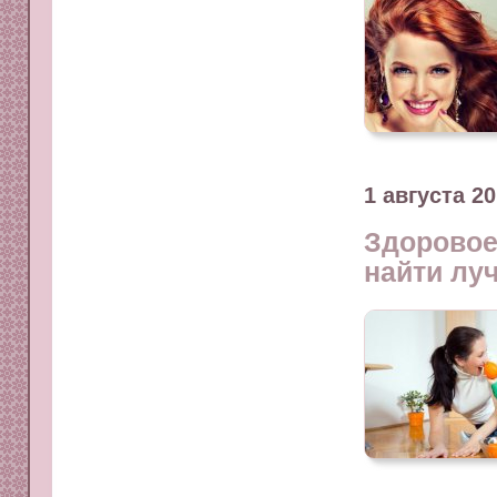
1 августа 2
Здоровое
найти лу