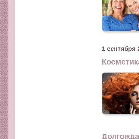
1 сентября 
Косметик
Долгожда