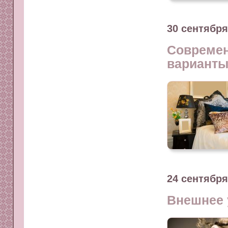
30 сентября
Современ
варианты
24 сентября
Внешнее