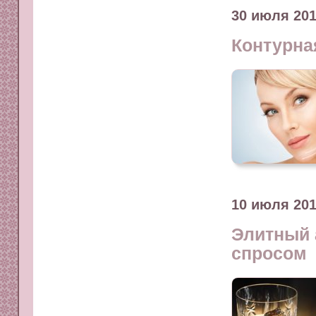
30 июля 20
Контурна
10 июля 20
Элитный 
спросом