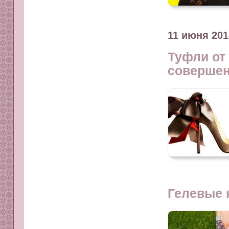
11 июня 201
Туфли от 
совершен
Гелевые 