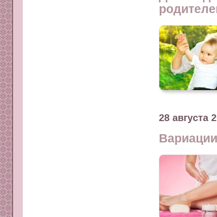
родителе
28 августа 
Вариации