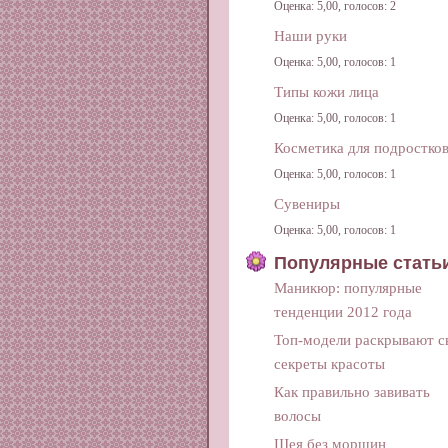
Оценка: 5,00, голосов: 2
Наши руки
Оценка: 5,00, голосов: 1
Типы кожи лица
Оценка: 5,00, голосов: 1
Косметика для подростко
Оценка: 5,00, голосов: 1
Сувениры
Оценка: 5,00, голосов: 1
Популярные стать
Маникюр: популярные
тенденции 2012 года
Топ-модели раскрывают с
секреты красоты
Как правильно завивать
волосы
Шея без морщин