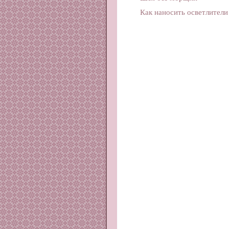
Как наносить осветлители