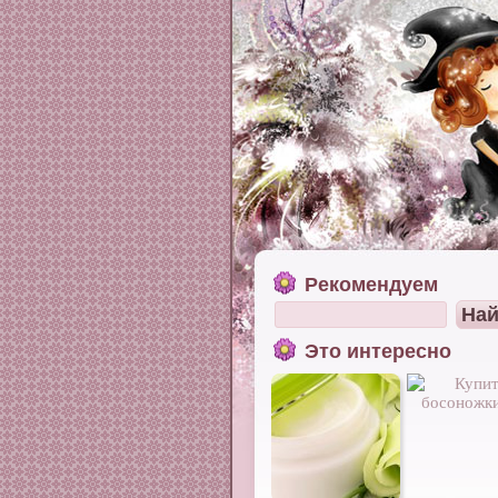
Рекомендуем
Это интересно