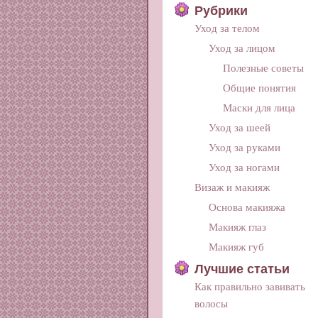
Рубрики
Уход за телом
Уход за лицом
Полезные советы
Общие понятия
Маски для лица
Уход за шеей
Уход за руками
Уход за ногами
Визаж и макияж
Основа макияжа
Макияж глаз
Макияж губ
Лучшие статьи
Как правильно завивать
волосы