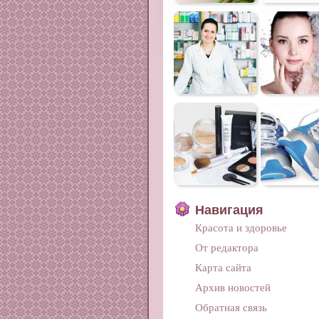
Навигация
Красота и здоровье
От редактора
Карта сайта
Архив новостей
Обратная связь