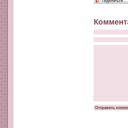
Поделиться…
Коммент