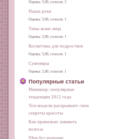
Оценка: 5,00, голосов: 2
Наши руки
Оценка: 5,00, голосов: 1
Типы кожи лица
Оценка: 5,00, голосов: 1
Косметика для подростков
Оценка: 5,00, голосов: 1
Сувениры
Оценка: 5,00, голосов: 1
Популярные статьи
Маникюр: популярные
тенденции 2012 года
Топ-модели раскрывают свои
секреты красоты
Как правильно завивать
волосы
Шея без морщин