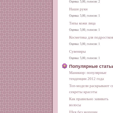
Оценка: 5,00, голосов: 2
Наши руки
Оценка: 5,00, голосов: 1
Типы кожи лица
Оценка: 5,00, голосов: 1
Косметика для подростко
Оценка: 5,00, голосов: 1
Сувениры
Оценка: 5,00, голосов: 1
Популярные стать
Маникюр: популярные
тенденции 2012 года
Топ-модели раскрывают с
секреты красоты
Как правильно завивать
волосы
Шея без морщин