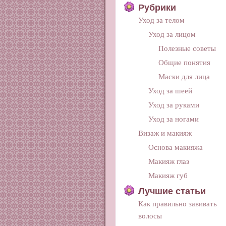
Рубрики
Уход за телом
Уход за лицом
Полезные советы
Общие понятия
Маски для лица
Уход за шеей
Уход за руками
Уход за ногами
Визаж и макияж
Основа макияжа
Макияж глаз
Макияж губ
Лучшие статьи
Как правильно завивать
волосы