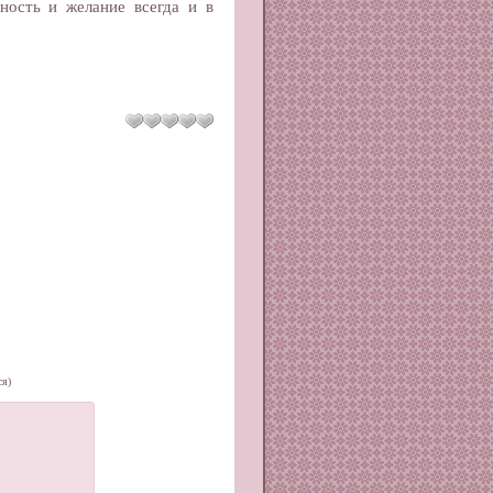
ность и желание всегда и в
ся)