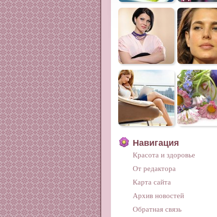
Навигация
Красота и здоровье
От редактора
Карта сайта
Архив новостей
Обратная связь