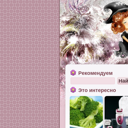
Рекомендуем
Это интересно