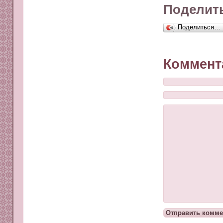
Поделить
Поделиться…
Коммент