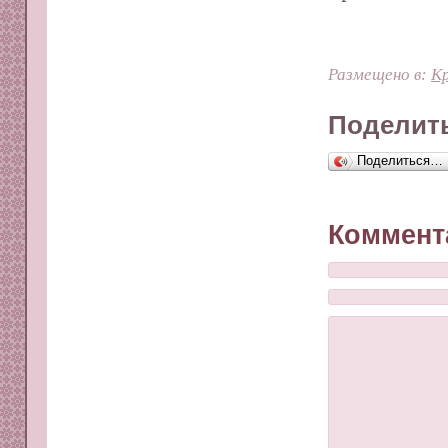
Размещено в:
Кр
Поделить
Поделиться…
Коммент