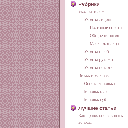
Рубрики
Уход за телом
Уход за лицом
Полезные советы
Общие понятия
Маски для лица
Уход за шеей
Уход за руками
Уход за ногами
Визаж и макияж
Основа макияжа
Макияж глаз
Макияж губ
Лучшие статьи
Как правильно завивать
волосы