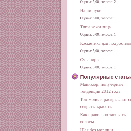
Оценка: 5,00, голосов: 2
Наши руки
Оценка: 5,00, голосов: 1
Типы кожи лица
Оценка: 5,00, голосов: 1
Косметика для подростко
Оценка: 5,00, голосов: 1
Сувениры
Оценка: 5,00, голосов: 1
Популярные стать
Маникюр: популярные
тенденции 2012 года
Топ-модели раскрывают с
секреты красоты
Как правильно завивать
волосы
Шея без морщин