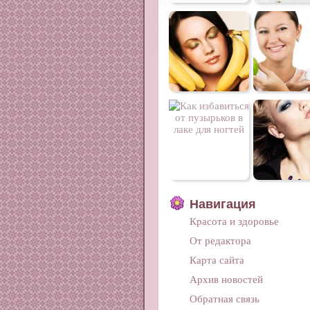
Навигация
Красота и здоровье
От редактора
Карта сайта
Архив новостей
Обратная связь