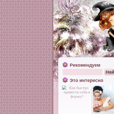
Рекомендуем
Это интересно