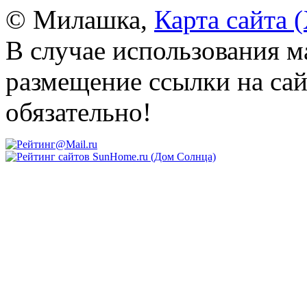
© Милашка,
Карта сайта
В случае использования м
размещение ссылки на сайт
обязательно!