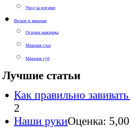
Уход за ногами
Визаж и макияж
Основа макияжа
Макияж глаз
Макияж губ
Лучшие статьи
Как правильно завивать
2
Наши руки
Оценка: 5,00