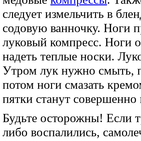
следует измельчить в блен
содовую ванночку. Ноги п
луковый компресс. Ноги 
надеть теплые носки. Лук
Утром лук нужно смыть, п
потом ноги смазать кремо
пятки станут совершенно 
Будьте осторожны! Если 
либо воспалились, самоле