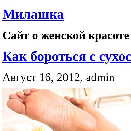
Милашка
Сайт о женской красоте
Как бороться с сухо
Август 16, 2012, admin