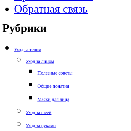
Обратная связь
Рубрики
Уход за телом
Уход за лицом
Полезные советы
Общие понятия
Маски для лица
Уход за шеей
Уход за руками