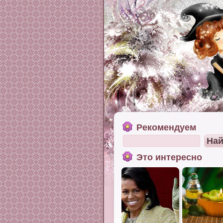
Рекомендуем
Это интересно