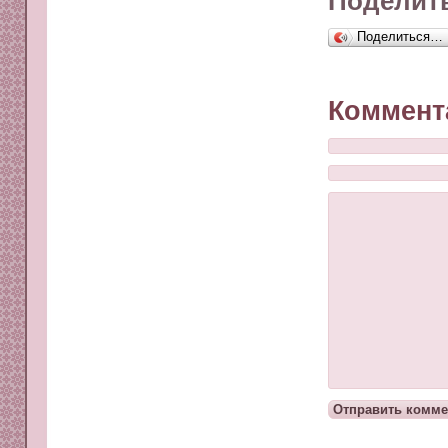
Поделить
Поделиться…
Коммент