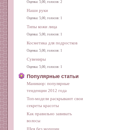
Оценка: 5,00, голосов: 2
Наши руки
Оценка: 5,00, голосов: 1
Типы кожи лица
Оценка: 5,00, голосов: 1
Косметика для подростков
Оценка: 5,00, голосов: 1
Сувениры
Оценка: 5,00, голосов: 1
Популярные статьи
Маникюр: популярные
тенденции 2012 года
Топ-модели раскрывают свои
секреты красоты
Как правильно завивать
волосы
Шея без морщин