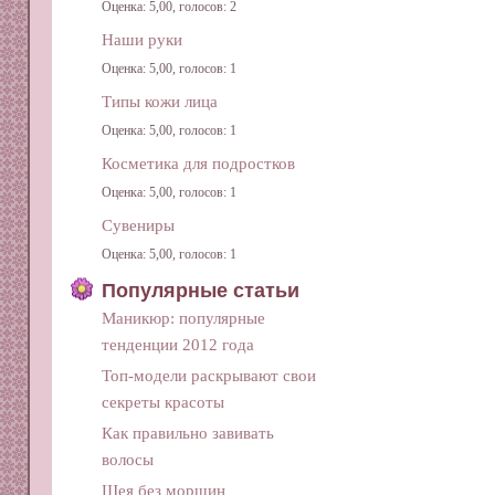
Оценка: 5,00, голосов: 2
Наши руки
Оценка: 5,00, голосов: 1
Типы кожи лица
Оценка: 5,00, голосов: 1
Косметика для подростков
Оценка: 5,00, голосов: 1
Сувениры
Оценка: 5,00, голосов: 1
Популярные статьи
Маникюр: популярные
тенденции 2012 года
Топ-модели раскрывают свои
секреты красоты
Как правильно завивать
волосы
Шея без морщин