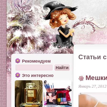
Статьи с
Рекомендуем
Это интересно
Мешки
Январь 27, 2012