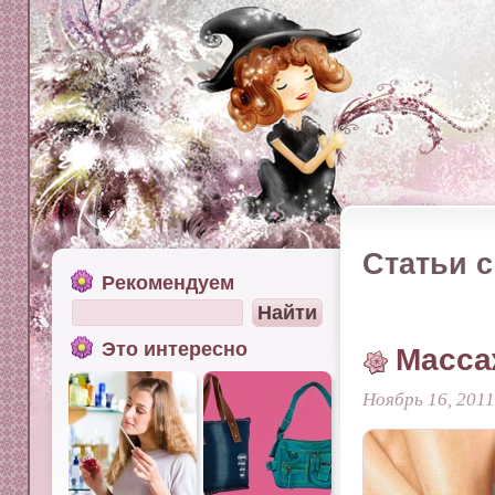
Статьи с
Рекомендуем
Это интересно
Масса
Ноябрь 16, 2011