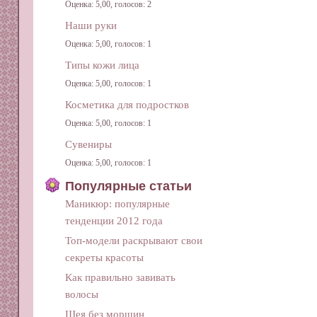
Оценка: 5,00, голосов: 2
Наши руки
Оценка: 5,00, голосов: 1
Типы кожи лица
Оценка: 5,00, голосов: 1
Косметика для подростков
Оценка: 5,00, голосов: 1
Сувениры
Оценка: 5,00, голосов: 1
Популярные статьи
Маникюр: популярные
тенденции 2012 года
Топ-модели раскрывают свои
секреты красоты
Как правильно завивать
волосы
Шея без морщин