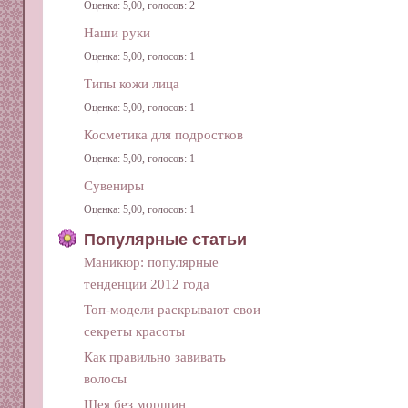
Оценка: 5,00, голосов: 2
Наши руки
Оценка: 5,00, голосов: 1
Типы кожи лица
Оценка: 5,00, голосов: 1
Косметика для подростков
Оценка: 5,00, голосов: 1
Сувениры
Оценка: 5,00, голосов: 1
Популярные статьи
Маникюр: популярные
тенденции 2012 года
Топ-модели раскрывают свои
секреты красоты
Как правильно завивать
волосы
Шея без морщин