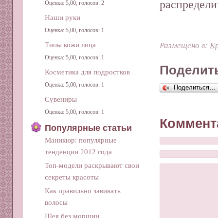
распредели
Оценка: 5,00, голосов: 2
Наши руки
Оценка: 5,00, голосов: 1
Типы кожи лица
Размещено в:
Кр
Оценка: 5,00, голосов: 1
Поделить
Косметика для подростков
Оценка: 5,00, голосов: 1
Поделиться…
Сувениры
Оценка: 5,00, голосов: 1
Коммент
Популярные статьи
Маникюр: популярные
тенденции 2012 года
Топ-модели раскрывают свои
секреты красоты
Как правильно завивать
волосы
Шея без морщин