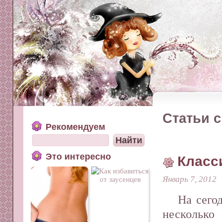
Статьи с
Рекомендуем
Это интересно
Класс
Январь 7, 2012
На сего
нескольк