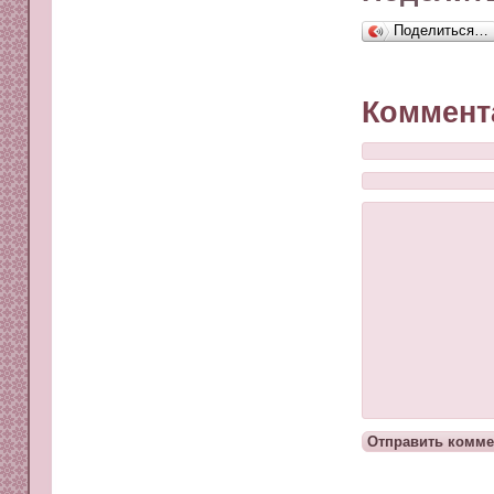
Поделиться…
Коммент