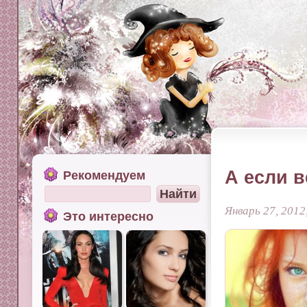
А если 
Рекомендуем
Январь 27, 2012
Это интересно