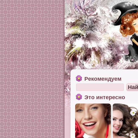
Рекомендуем
Это интересно