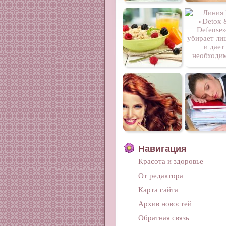
Навигация
Красота и здоровье
От редактора
Карта сайта
Архив новостей
Обратная связь