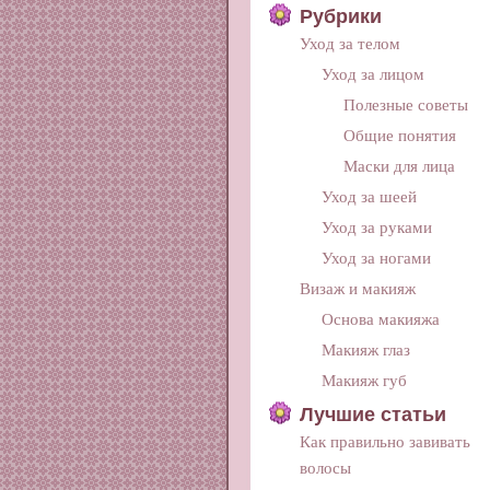
Рубрики
Уход за телом
Уход за лицом
Полезные советы
Общие понятия
Маски для лица
Уход за шеей
Уход за руками
Уход за ногами
Визаж и макияж
Основа макияжа
Макияж глаз
Макияж губ
Лучшие статьи
Как правильно завивать
волосы