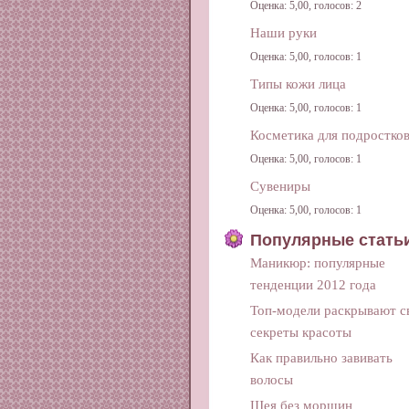
Оценка: 5,00, голосов: 2
Наши руки
Оценка: 5,00, голосов: 1
Типы кожи лица
Оценка: 5,00, голосов: 1
Косметика для подростко
Оценка: 5,00, голосов: 1
Сувениры
Оценка: 5,00, голосов: 1
Популярные стать
Маникюр: популярные
тенденции 2012 года
Топ-модели раскрывают с
секреты красоты
Как правильно завивать
волосы
Шея без морщин