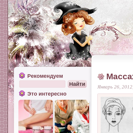
Масса
Рекомендуем
Январь 26, 2012
Это интересно