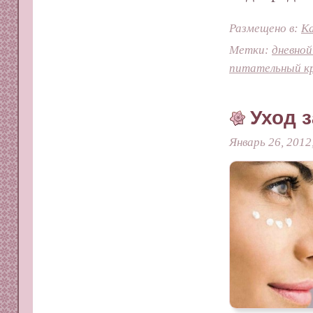
Размещено в:
Ка
Метки:
дневной
питательный к
Уход 
Январь 26, 2012