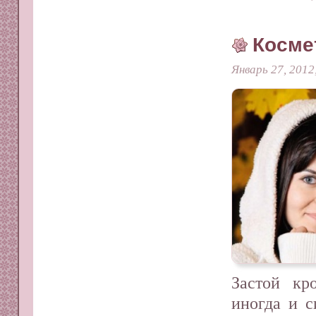
Косме
Январь 27, 2012
Застой кр
иногда и с