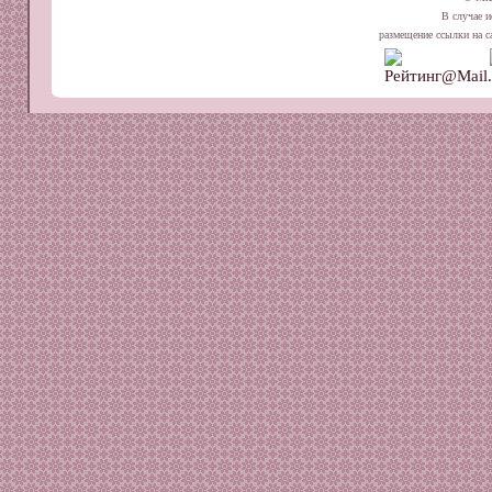
В случае и
размещение ссылки на сай