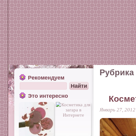
Рубрика 
Рекомендуем
Это интересно
Косме
Январь 27, 2012